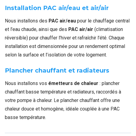
Installation PAC air/eau et air/air
Nous installons des
PAC air/eau
pour le chauffage central
et l’eau chaude, ainsi que des
PAC air/air
(climatisation
réversible) pour chauffer l’hiver et rafraîchir l’été. Chaque
installation est dimensionnée pour un rendement optimal
selon la surface et l’isolation de votre logement.
Plancher chauffant et radiateurs
Nous installons vos
émetteurs de chaleur
: plancher
chauffant basse température et radiateurs, raccordés à
votre pompe à chaleur. Le plancher chauffant offre une
chaleur douce et homogène, idéale couplée à une PAC
basse température.