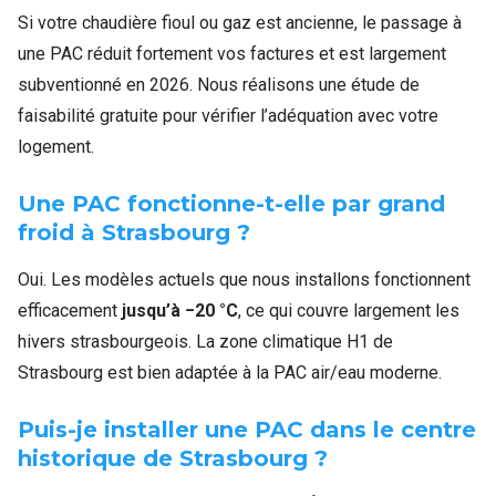
Si votre chaudière fioul ou gaz est ancienne, le passage à
une PAC réduit fortement vos factures et est largement
subventionné en 2026. Nous réalisons une étude de
faisabilité gratuite pour vérifier l’adéquation avec votre
logement.
Une PAC fonctionne-t-elle par grand
froid à Strasbourg ?
Oui. Les modèles actuels que nous installons fonctionnent
efficacement
jusqu’à −20 °C
, ce qui couvre largement les
hivers strasbourgeois. La zone climatique H1 de
Strasbourg est bien adaptée à la PAC air/eau moderne.
Puis-je installer une PAC dans le centre
historique de Strasbourg ?