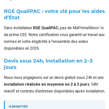
RGE QualiPAC : votre clé pour les aides
d’État
Sans installateur
RGE QualiPAC
, pas de MaPrimeRénov’ ni
de prime CEE. Notre certification vous garantit un travail aux
normes
et
votre éligibilité à l’ensemble des aides
disponibles en 2026.
Devis sous 24h, installation en 2–3
jours
Nous nous engageons sur un devis gratuit sous 24h et une
installation réalisée en moyenne en 2 à 3 jours
. SAV
réactif et contrats d’entretien disponibles après installation.
GARANTIES