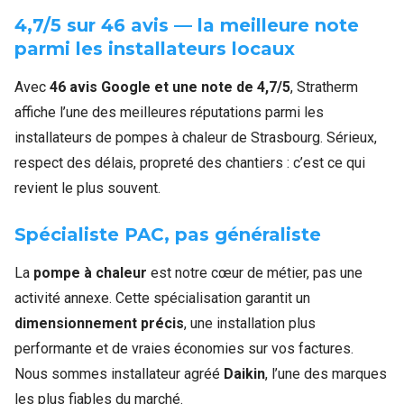
4,7/5 sur 46 avis — la meilleure note
parmi les installateurs locaux
Avec
46 avis Google et une note de 4,7/5
, Stratherm
affiche l’une des meilleures réputations parmi les
installateurs de pompes à chaleur de Strasbourg. Sérieux,
respect des délais, propreté des chantiers : c’est ce qui
revient le plus souvent.
Spécialiste PAC, pas généraliste
La
pompe à chaleur
est notre cœur de métier, pas une
activité annexe. Cette spécialisation garantit un
dimensionnement précis
, une installation plus
performante et de vraies économies sur vos factures.
Nous sommes installateur agréé
Daikin
, l’une des marques
les plus fiables du marché.