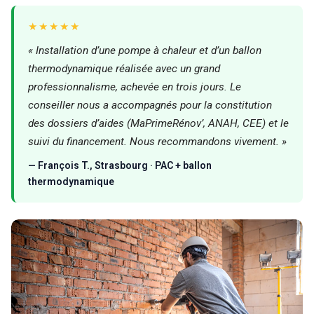
★★★★★
« Installation d’une pompe à chaleur et d’un ballon
thermodynamique réalisée avec un grand
professionnalisme, achevée en trois jours. Le
conseiller nous a accompagnés pour la constitution
des dossiers d’aides (MaPrimeRénov’, ANAH, CEE) et le
suivi du financement. Nous recommandons vivement. »
— François T., Strasbourg · PAC + ballon
thermodynamique