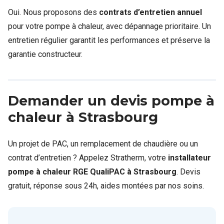
Oui. Nous proposons des
contrats d’entretien annuel
pour votre pompe à chaleur, avec dépannage prioritaire. Un
entretien régulier garantit les performances et préserve la
garantie constructeur.
Demander un devis pompe à
chaleur à Strasbourg
Un projet de PAC, un remplacement de chaudière ou un
contrat d’entretien ? Appelez Stratherm, votre
installateur
pompe à chaleur RGE QualiPAC à Strasbourg
. Devis
gratuit, réponse sous 24h, aides montées par nos soins.