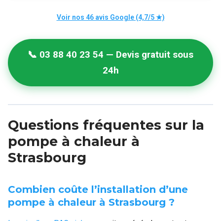
Voir nos 46 avis Google (4,7/5 ★)
📞 03 88 40 23 54 — Devis gratuit sous
24h
Questions fréquentes sur la
pompe à chaleur à
Strasbourg
Combien coûte l’installation d’une
pompe à chaleur à Strasbourg ?