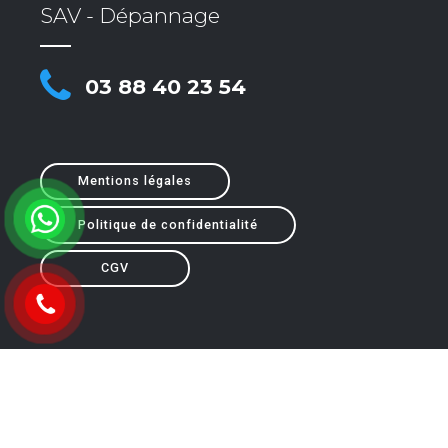
SAV - Dépannage
03 88 40 23 54
Mentions légales
Politique de confidentialité
CGV