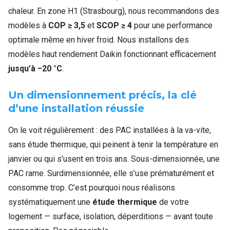
chaleur. En zone H1 (Strasbourg), nous recommandons des
modèles à
COP ≥ 3,5
et
SCOP ≥ 4
pour une performance
optimale même en hiver froid. Nous installons des
modèles haut rendement Daikin fonctionnant efficacement
jusqu’à −20 °C
.
Un dimensionnement précis, la clé
d’une installation réussie
On le voit régulièrement : des PAC installées à la va-vite,
sans étude thermique, qui peinent à tenir la température en
janvier ou qui s’usent en trois ans. Sous-dimensionnée, une
PAC rame. Surdimensionnée, elle s’use prématurément et
consomme trop. C’est pourquoi nous réalisons
systématiquement une
étude thermique
de votre
logement — surface, isolation, déperditions — avant toute