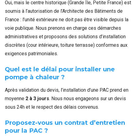
Oui, mais le centre historique (Grande Île, Petite France) est
soumis à l’autorisation de l’Architecte des Bâtiments de
France : l’unité extérieure ne doit pas être visible depuis la
voie publique. Nous prenons en charge ces démarches
administratives et proposons des solutions d’installation
discrètes (cour intérieure, toiture terrasse) conformes aux
exigences patrimoniales.
Quel est le délai pour installer une
pompe à chaleur ?
Après validation du devis, l’installation d’une PAC prend en
moyenne
2 à 3 jours
. Nous nous engageons sur un devis
sous 24h et le respect des délais convenus.
Proposez-vous un contrat d’entretien
pour la PAC ?