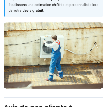
établissons une estimation chiffrée et personnalisée lors
de votre
devis gratuit
.