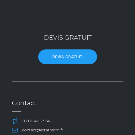
DEVIS GRATUIT
DEVIS GRATUIT
Contact
03 88 40 23 54
contact@stratherm.fr