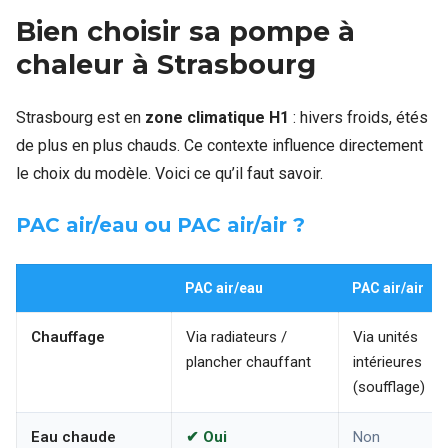
Bien choisir sa pompe à
chaleur à Strasbourg
Strasbourg est en
zone climatique H1
: hivers froids, étés
de plus en plus chauds. Ce contexte influence directement
le choix du modèle. Voici ce qu’il faut savoir.
PAC air/eau ou PAC air/air ?
PAC air/eau
PAC air/air
Chauffage
Via radiateurs /
Via unités
plancher chauffant
intérieures
(soufflage)
Eau chaude
✔ Oui
Non