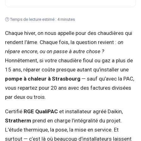
🕑 Temps de lecture estimé : 4 minutes
Chaque hiver, on nous appelle pour des chaudières qui
rendent l’âme. Chaque fois, la question revient :
on
répare encore, ou on passe à autre chose ?
Honnêtement, si votre chaudière fioul ou gaz a plus de
15 ans, réparer coûte presque autant qu’installer une
pompe à chaleur à Strasbourg
— sauf qu’avec la PAC,
vous repartez pour 20 ans avec des factures divisées
par deux ou trois.
Certifié
RGE QualiPAC
et installateur agréé Daikin,
Stratherm
prend en charge l’intégralité du projet.
L’étude thermique, la pose, la mise en service. Et
surtout — c’est là où beaucoup d’installateurs laissent