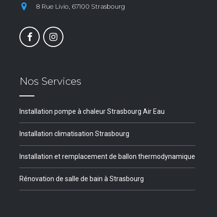
8 Rue Livio, 67100 Strasbourg
Nos Services
Installation pompe à chaleur Strasbourg Air Eau
Installation climatisation Strasbourg
Installation et remplacement de ballon thermodynamique
Rénovation de salle de bain à Strasbourg