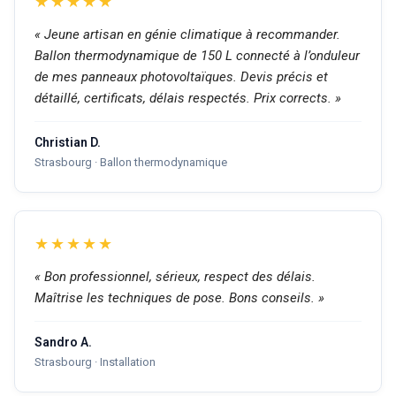
★★★★★
« Jeune artisan en génie climatique à recommander.
Ballon thermodynamique de 150 L connecté à l’onduleur
de mes panneaux photovoltaïques. Devis précis et
détaillé, certificats, délais respectés. Prix corrects. »
Christian D.
Strasbourg · Ballon thermodynamique
★★★★★
« Bon professionnel, sérieux, respect des délais.
Maîtrise les techniques de pose. Bons conseils. »
Sandro A.
Strasbourg · Installation