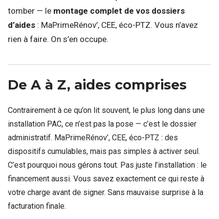
tomber — le
montage complet de vos dossiers
d’aides
: MaPrimeRénov’, CEE, éco-PTZ. Vous n’avez
rien à faire. On s’en occupe.
De A à Z, aides comprises
Contrairement à ce qu’on lit souvent, le plus long dans une
installation PAC, ce n’est pas la pose — c’est le dossier
administratif. MaPrimeRénov’, CEE, éco-PTZ : des
dispositifs cumulables, mais pas simples à activer seul.
C’est pourquoi nous gérons tout. Pas juste l’installation : le
financement aussi. Vous savez exactement ce qui reste à
votre charge avant de signer. Sans mauvaise surprise à la
facturation finale.