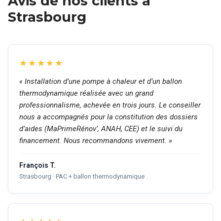
Avis de nos clients à
Strasbourg
★★★★★
« Installation d’une pompe à chaleur et d’un ballon
thermodynamique réalisée avec un grand
professionnalisme, achevée en trois jours. Le conseiller
nous a accompagnés pour la constitution des dossiers
d’aides (MaPrimeRénov’, ANAH, CEE) et le suivi du
financement. Nous recommandons vivement. »
François T.
Strasbourg · PAC + ballon thermodynamique