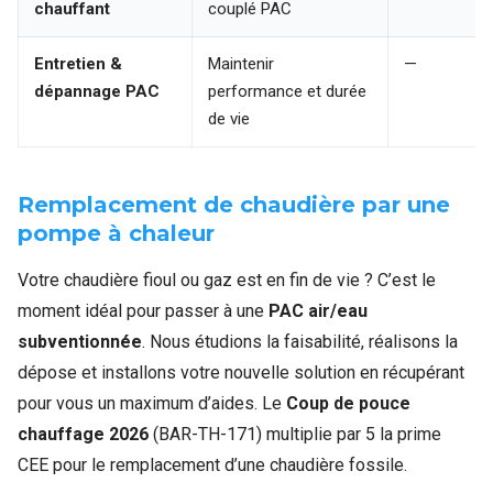
chauffant
couplé PAC
Entretien &
Maintenir
—
dépannage PAC
performance et durée
de vie
Remplacement de chaudière par une
pompe à chaleur
Votre chaudière fioul ou gaz est en fin de vie ? C’est le
moment idéal pour passer à une
PAC air/eau
subventionnée
. Nous étudions la faisabilité, réalisons la
dépose et installons votre nouvelle solution en récupérant
pour vous un maximum d’aides. Le
Coup de pouce
chauffage 2026
(BAR-TH-171) multiplie par 5 la prime
CEE pour le remplacement d’une chaudière fossile.