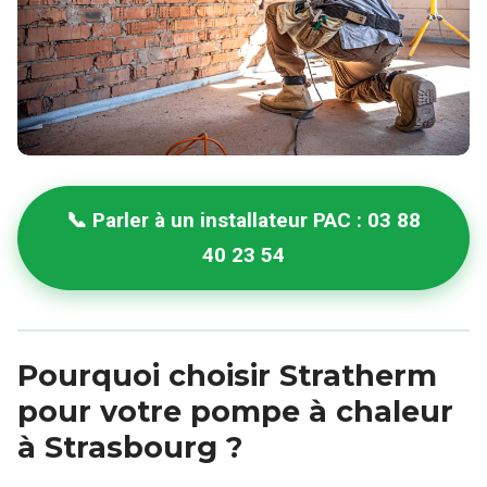
📞 Parler à un installateur PAC : 03 88
40 23 54
Pourquoi choisir Stratherm
pour votre pompe à chaleur
à Strasbourg ?