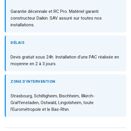
Garantie décennale et RC Pro. Matériel garanti
constructeur Daikin. SAV assuré sur toutes nos
installations.
DÉLAIS
Devis gratuit sous 24h. Installation d’une PAC réalisée en
moyenne en 2 à 3 jours.
ZONE D’INTERVENTION
Strasbourg, Schiltigheim, Bischheim, Illkirch-
Graffenstaden, Ostwald, Lingolsheim, toute
l’Eurométropole et le Bas-Rhin.