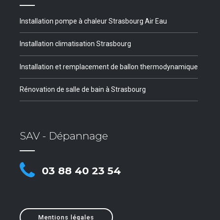
Installation pompe à chaleur Strasbourg Air Eau
Installation climatisation Strasbourg
Installation et remplacement de ballon thermodynamique
Rénovation de salle de bain à Strasbourg
SAV - Dépannage
03 88 40 23 54
Mentions légales