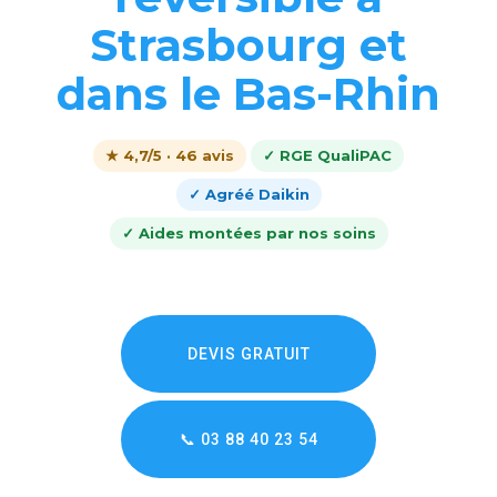
Strasbourg et
dans le Bas-Rhin
★ 4,7/5 · 46 avis
✓ RGE QualiPAC
✓ Agréé Daikin
✓ Aides montées par nos soins
DEVIS GRATUIT
📞 03 88 40 23 54