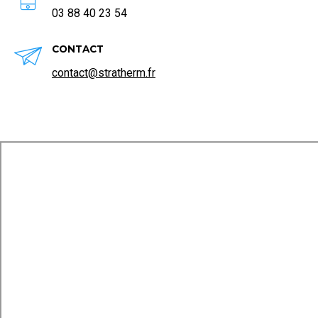
03 88 40 23 54
CONTACT
contact@stratherm.fr