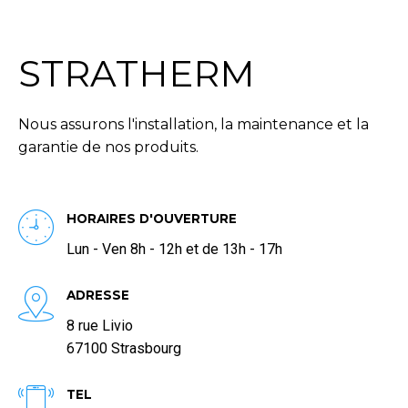
STRATHERM
Nous assurons l'installation, la maintenance et la
garantie de nos produits.
HORAIRES D'OUVERTURE
Lun - Ven 8h - 12h et de 13h - 17h
ADRESSE
8 rue Livio
67100 Strasbourg
TEL