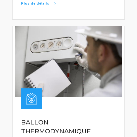
Plus de détails
BALLON
THERMODYNAMIQUE