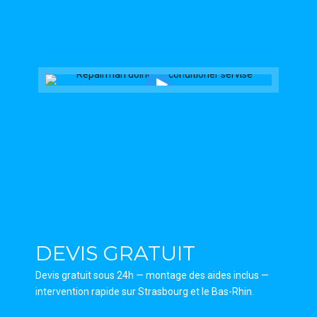
DEVIS GRATUIT
Devis gratuit sous 24h — montage des aides inclus —
intervention rapide sur Strasbourg et le Bas-Rhin.