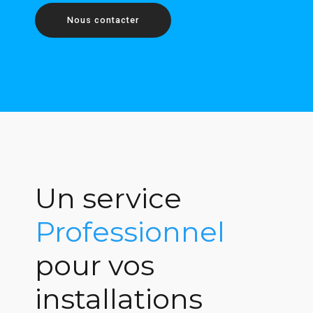
Nous contacter
Un service
Professionnel
pour vos
installations