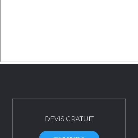
DEVIS GRATUIT