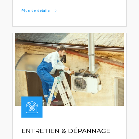
Plus de détails
ENTRETIEN & DÉPANNAGE