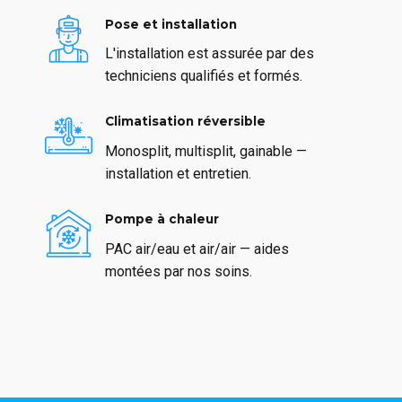
Pose et installation
L'installation est assurée par des
techniciens qualifiés et formés.
Climatisation réversible
Monosplit, multisplit, gainable —
installation et entretien.
Pompe à chaleur
PAC air/eau et air/air — aides
montées par nos soins.