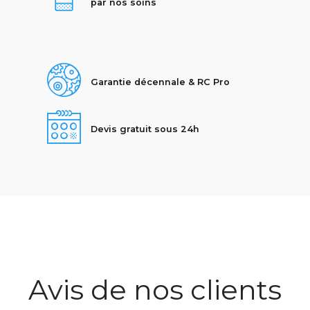
par nos soins
Garantie décennale & RC Pro
Devis gratuit sous 24h
Avis de nos clients