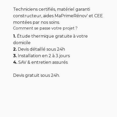
Techniciens certifiés, matériel garanti
constructeur, aides MaPrimeRénov' et CEE
montées par nos soins.
Comment se passe votre projet ?
1.
Étude thermique gratuite à votre
domicile
2.
Devis détaillé sous 24h
3.
Installation en 2 à 3 jours
4.
SAV & entretien assurés
Devis gratuit sous 24h.