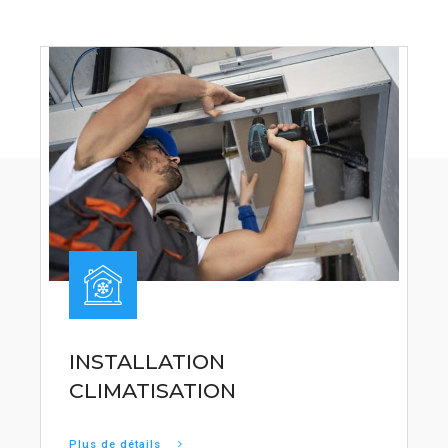
INSTALLATION
CLIMATISATION
Plus de détails