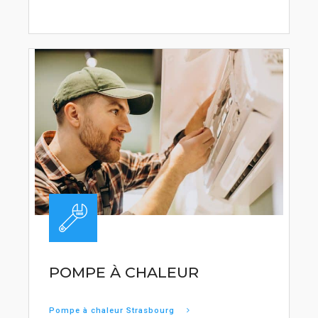
POMPE À CHALEUR
Pompe à chaleur Strasbourg