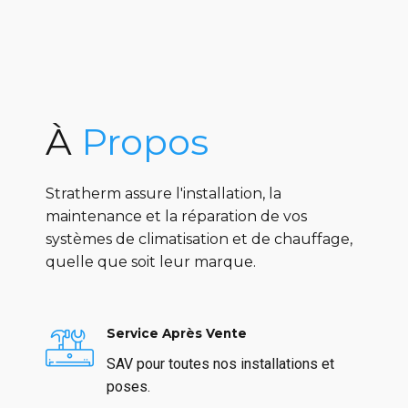
À
Propos
Stratherm assure l'installation, la
maintenance et la réparation de vos
systèmes de climatisation et de chauffage,
quelle que soit leur marque.
Service Après Vente
SAV pour toutes nos installations et
poses.