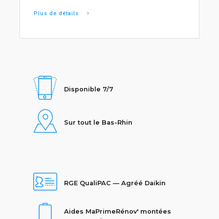
Plus de détails
Disponible 7/7
Sur tout le Bas-Rhin
RGE QualiPAC — Agréé Daikin
Aides MaPrimeRénov' montées