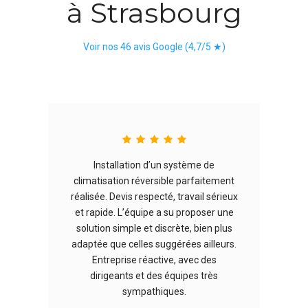
à Strasbourg
Voir nos 46 avis Google (4,7/5 ★)
Installation d’un système de
climatisation réversible parfaitement
réalisée. Devis respecté, travail sérieux
et rapide. L’équipe a su proposer une
solution simple et discrète, bien plus
adaptée que celles suggérées ailleurs.
l
Entreprise réactive, avec des
dirigeants et des équipes très
sympathiques.