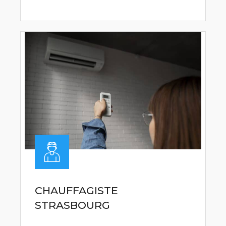
CHAUFFAGISTE
STRASBOURG